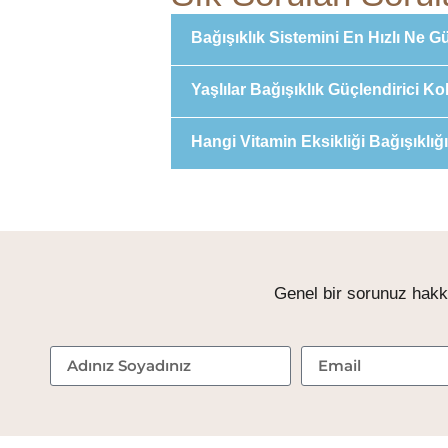
Bağışıklık Sistemini En Hızlı Ne G
Yaşlılar Bağışıklık Güçlendirici Ko
Hangi Vitamin Eksikliği Bağışıklı
Genel bir sorunuz hakk